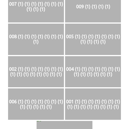
007 (1) (1) (1) (1) (1) (1) (1)
009 (1) (1) (1) (1)
(1) (1) (1)
008 (1) (1) (1) (1) (1) (1) (1)
005 (1) (1) (1) (1) (1) (1) (1)
(1)
(1) (1) (1) (1)
002 (1) (1) (1) (1) (1) (1) (1)
004 (1) (1) (1) (1) (1) (1) (1)
(1) (1) (1) (1) (1) (1) (1) (1)
(1) (1) (1) (1) (1) (1)
006 (1) (1) (1) (1) (1) (1) (1)
001 (1) (1) (1) (1) (1) (1) (1)
(1) (1) (1) (1) (1)
(1) (1) (1) (1) (1) (1) (1) (1)