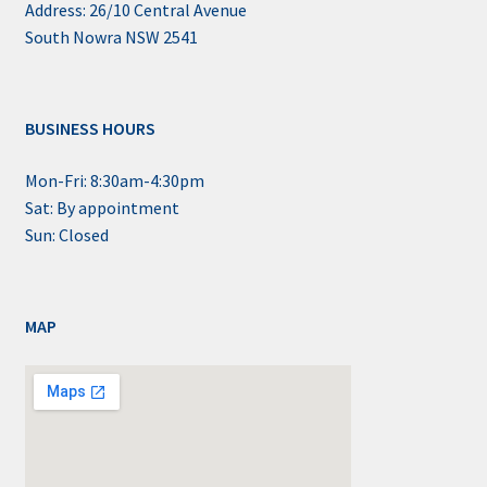
Address: 26/10 Central Avenue
South Nowra NSW 2541
BUSINESS HOURS
Mon-Fri: 8:30am-4:30pm
Sat: By appointment
Sun: Closed
MAP